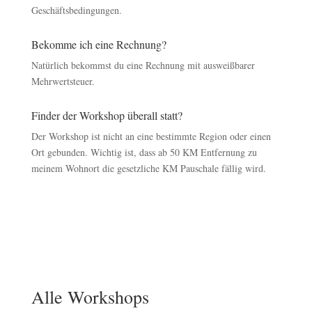
Geschäftsbedingungen.
Bekomme ich eine Rechnung?
Natürlich bekommst du eine Rechnung mit ausweißbarer
Mehrwertsteuer.
Finder der Workshop überall statt?
Der Workshop ist nicht an eine bestimmte Region oder einen
Ort gebunden. Wichtig ist, dass ab 50 KM Entfernung zu
meinem Wohnort die gesetzliche KM Pauschale fällig wird.
Alle Workshops