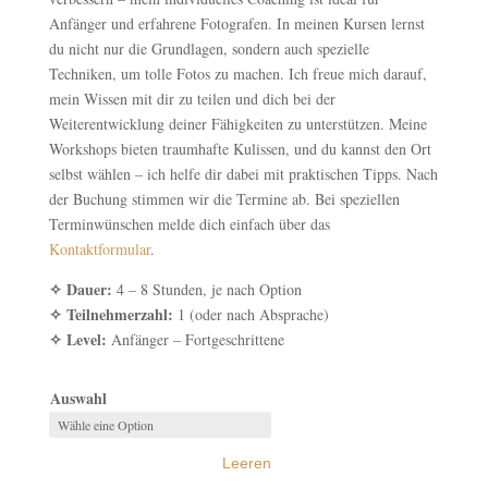
Anfänger und erfahrene Fotografen. In meinen Kursen lernst
du nicht nur die Grundlagen, sondern auch spezielle
Techniken, um tolle Fotos zu machen. Ich freue mich darauf,
mein Wissen mit dir zu teilen und dich bei der
Weiterentwicklung deiner Fähigkeiten zu unterstützen. Meine
Workshops bieten traumhafte Kulissen, und du kannst den Ort
selbst wählen – ich helfe dir dabei mit praktischen Tipps. Nach
der Buchung stimmen wir die Termine ab. Bei speziellen
Terminwünschen melde dich einfach über das
Kontaktformular
.
✧ Dauer:
4 – 8 Stunden, je nach Option
✧ Teilnehmerzahl:
1 (oder nach Absprache)
✧ Level:
Anfänger – Fortgeschrittene
Auswahl
Leeren