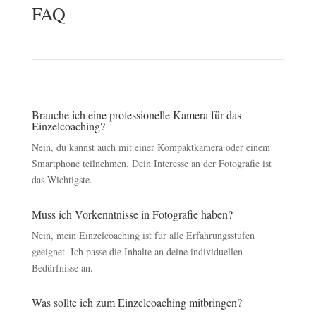
FAQ
Brauche ich eine professionelle Kamera für das
Einzelcoaching?
Nein, du kannst auch mit einer Kompaktkamera oder einem
Smartphone teilnehmen. Dein Interesse an der Fotografie ist
das Wichtigste.
Muss ich Vorkenntnisse in Fotografie haben?
Nein, mein Einzelcoaching ist für alle Erfahrungsstufen
geeignet. Ich passe die Inhalte an deine individuellen
Bedürfnisse an.
Was sollte ich zum Einzelcoaching mitbringen?