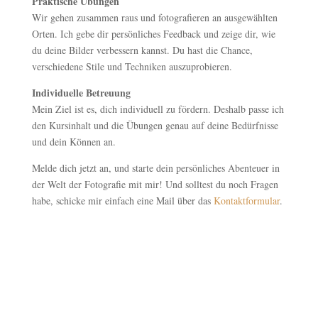
Praktische Übungen
Wir gehen zusammen raus und fotografieren an ausgewählten
Orten. Ich gebe dir persönliches Feedback und zeige dir, wie
du deine Bilder verbessern kannst. Du hast die Chance,
verschiedene Stile und Techniken auszuprobieren.
Individuelle Betreuung
Mein Ziel ist es, dich individuell zu fördern. Deshalb passe ich
den Kursinhalt und die Übungen genau auf deine Bedürfnisse
und dein Können an.
Melde dich jetzt an, und starte dein persönliches Abenteuer in
der Welt der Fotografie mit mir! Und solltest du noch Fragen
habe, schicke mir einfach eine Mail über das
Kontaktformular
.