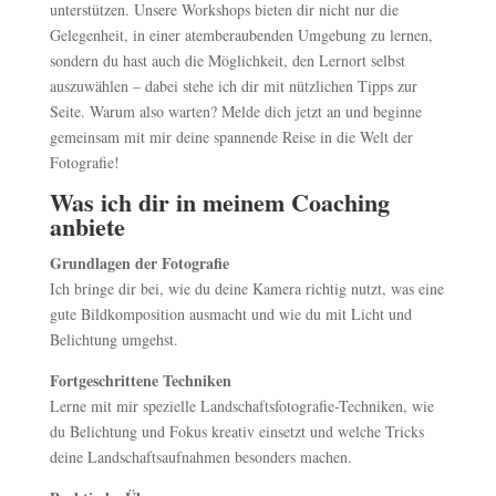
unterstützen. Unsere Workshops bieten dir nicht nur die
Gelegenheit, in einer atemberaubenden Umgebung zu lernen,
sondern du hast auch die Möglichkeit, den Lernort selbst
auszuwählen – dabei stehe ich dir mit nützlichen Tipps zur
Seite. Warum also warten? Melde dich jetzt an und beginne
gemeinsam mit mir deine spannende Reise in die Welt der
Fotografie!
Was ich dir in meinem Coaching
anbiete
Grundlagen der Fotografie
Ich bringe dir bei, wie du deine Kamera richtig nutzt, was eine
gute Bildkomposition ausmacht und wie du mit Licht und
Belichtung umgehst.
Fortgeschrittene Techniken
Lerne mit mir spezielle Landschaftsfotografie-Techniken, wie
du Belichtung und Fokus kreativ einsetzt und welche Tricks
deine Landschaftsaufnahmen besonders machen.