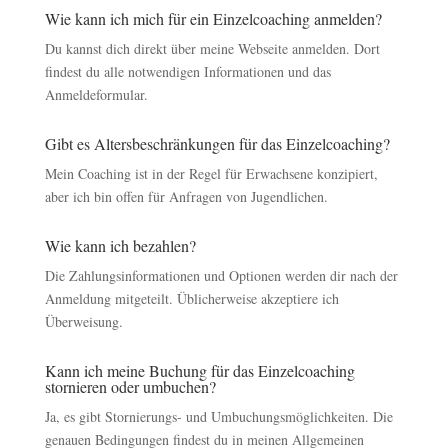
Wie kann ich mich für ein Einzelcoaching anmelden?
Du kannst dich direkt über meine Webseite anmelden. Dort
findest du alle notwendigen Informationen und das
Anmeldeformular.
Gibt es Altersbeschränkungen für das Einzelcoaching?
Mein Coaching ist in der Regel für Erwachsene konzipiert,
aber ich bin offen für Anfragen von Jugendlichen.
Wie kann ich bezahlen?
Die Zahlungsinformationen und Optionen werden dir nach der
Anmeldung mitgeteilt. Üblicherweise akzeptiere ich
Überweisung.
Kann ich meine Buchung für das Einzelcoaching
stornieren oder umbuchen?
Ja, es gibt Stornierungs- und Umbuchungsmöglichkeiten. Die
genauen Bedingungen findest du in meinen Allgemeinen