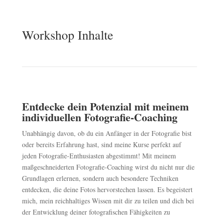
Workshop Inhalte
Entdecke dein Potenzial mit meinem
individuellen Fotografie-Coaching
Unabhängig davon, ob du ein Anfänger in der Fotografie bist
oder bereits Erfahrung hast, sind meine Kurse perfekt auf
jeden Fotografie-Enthusiasten abgestimmt! Mit meinem
maßgeschneiderten Fotografie-Coaching wirst du nicht nur die
Grundlagen erlernen, sondern auch besondere Techniken
entdecken, die deine Fotos hervorstechen lassen. Es begeistert
mich, mein reichhaltiges Wissen mit dir zu teilen und dich bei
der Entwicklung deiner fotografischen Fähigkeiten zu