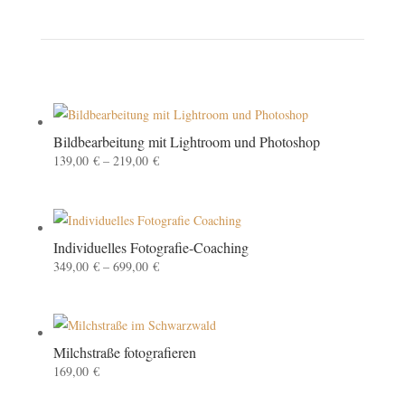
Bildbearbeitung mit Lightroom und Photoshop
139,00
€
–
219,00
€
Individuelles Fotografie-Coaching
349,00
€
–
699,00
€
Milchstraße fotografieren
169,00
€