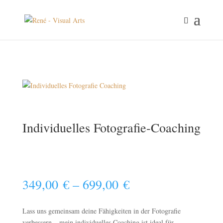
Individuelles Fotografie-Coaching
349,00
€
–
699,00
€
Lass uns gemeinsam deine Fähigkeiten in der Fotografie
verbessern – mein individuelles Coaching ist ideal für