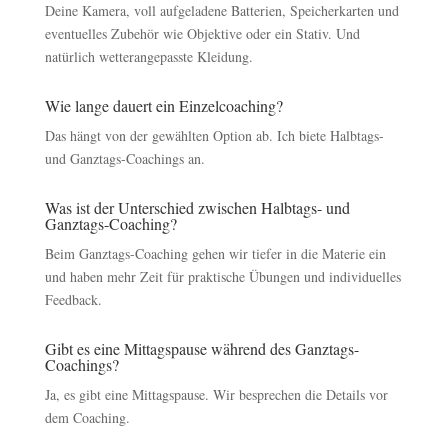
Deine Kamera, voll aufgeladene Batterien, Speicherkarten und
eventuelles Zubehör wie Objektive oder ein Stativ. Und
natürlich wetterangepasste Kleidung.
Wie lange dauert ein Einzelcoaching?
Das hängt von der gewählten Option ab. Ich biete Halbtags-
und Ganztags-Coachings an.
Was ist der Unterschied zwischen Halbtags- und
Ganztags-Coaching?
Beim Ganztags-Coaching gehen wir tiefer in die Materie ein
und haben mehr Zeit für praktische Übungen und individuelles
Feedback.
Gibt es eine Mittagspause während des Ganztags-
Coachings?
Ja, es gibt eine Mittagspause. Wir besprechen die Details vor
dem Coaching.