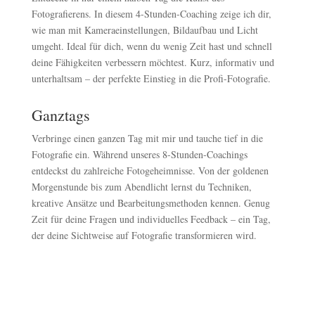
Fotografierens. In diesem 4-Stunden-Coaching zeige ich dir,
wie man mit Kameraeinstellungen, Bildaufbau und Licht
umgeht. Ideal für dich, wenn du wenig Zeit hast und schnell
deine Fähigkeiten verbessern möchtest. Kurz, informativ und
unterhaltsam – der perfekte Einstieg in die Profi-Fotografie.
Ganztags
Verbringe einen ganzen Tag mit mir und tauche tief in die
Fotografie ein. Während unseres 8-Stunden-Coachings
entdeckst du zahlreiche Fotogeheimnisse. Von der goldenen
Morgenstunde bis zum Abendlicht lernst du Techniken,
kreative Ansätze und Bearbeitungsmethoden kennen. Genug
Zeit für deine Fragen und individuelles Feedback – ein Tag,
der deine Sichtweise auf Fotografie transformieren wird.